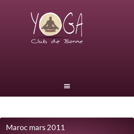
Maroc mars 2011