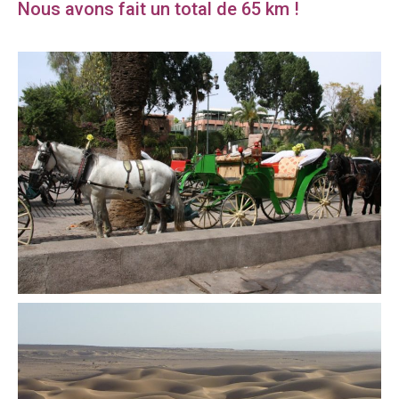
Nous avons fait un total de 65 km !