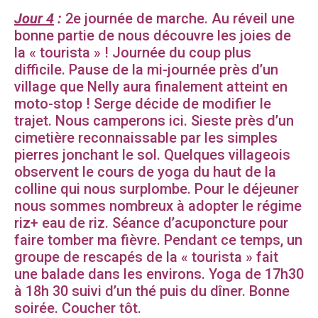
Jour 4
:
2e journée de marche. Au réveil une
bonne partie de nous découvre les joies de
la « tourista » ! Journée du coup plus
difficile. Pause de la mi-journée près d’un
village que Nelly aura finalement atteint en
moto-stop ! Serge décide de modifier le
trajet. Nous camperons ici. Sieste près d’un
cimetière reconnaissable par les simples
pierres jonchant le sol. Quelques villageois
observent le cours de yoga du haut de la
colline qui nous surplombe. Pour le déjeuner
nous sommes nombreux à adopter le régime
riz+ eau de riz. Séance d’acuponcture pour
faire tomber ma fièvre. Pendant ce temps, un
groupe de rescapés de la « tourista » fait
une balade dans les environs. Yoga de 17h30
à 18h 30 suivi d’un thé puis du dîner. Bonne
soirée. Coucher tôt.