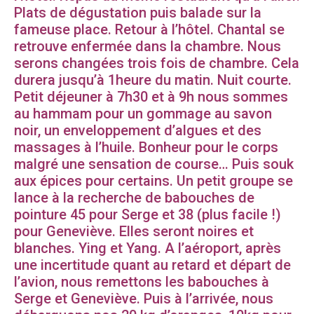
Plats de dégustation puis balade sur la
fameuse place. Retour à l’hôtel. Chantal se
retrouve enfermée dans la chambre. Nous
serons changées trois fois de chambre. Cela
durera jusqu’à 1heure du matin. Nuit courte.
Petit déjeuner à 7h30 et à 9h nous sommes
au hammam pour un gommage au savon
noir, un enveloppement d’algues et des
massages à l’huile. Bonheur pour le corps
malgré une sensation de course… Puis souk
aux épices pour certains. Un petit groupe se
lance à la recherche de babouches de
pointure 45 pour Serge et 38 (plus facile !)
pour Geneviève. Elles seront noires et
blanches. Ying et Yang. A l’aéroport, après
une incertitude quant au retard et départ de
l’avion, nous remettons les babouches à
Serge et Geneviève. Puis à l’arrivée, nous