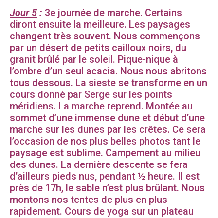
Jour 5
:
3e journée de marche. Certains
diront ensuite la meilleure. Les paysages
changent très souvent. Nous commençons
par un désert de petits cailloux noirs, du
granit brûlé par le soleil. Pique-nique à
l’ombre d’un seul acacia. Nous nous abritons
tous dessous. La sieste se transforme en un
cours donné par Serge sur les points
méridiens. La marche reprend. Montée au
sommet d’une immense dune et début d’une
marche sur les dunes par les crêtes. Ce sera
l’occasion de nos plus belles photos tant le
paysage est sublime. Campement au milieu
des dunes. La dernière descente se fera
d’ailleurs pieds nus, pendant ½ heure. Il est
près de 17h, le sable n’est plus brûlant. Nous
montons nos tentes de plus en plus
rapidement. Cours de yoga sur un plateau