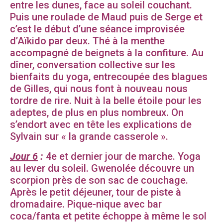
entre les dunes, face au soleil couchant.
Puis une roulade de Maud puis de Serge et
c’est le début d’une séance improvisée
d’Aïkido par deux. Thé à la menthe
accompagné de beignets à la confiture. Au
dîner, conversation collective sur les
bienfaits du yoga, entrecoupée des blagues
de Gilles, qui nous font à nouveau nous
tordre de rire. Nuit à la belle étoile pour les
adeptes, de plus en plus nombreux. On
s’endort avec en tête les explications de
Sylvain sur « la grande casserole ».
Jour 6
:
4e et dernier jour de marche. Yoga
au lever du soleil. Gwenolée découvre un
scorpion près de son sac de couchage.
Après le petit déjeuner, tour de piste à
dromadaire. Pique-nique avec bar
coca/fanta et petite échoppe à même le sol