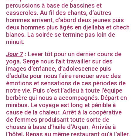
percussions à base de bassines et
casseroles. Au fil des chants, d’autres
hommes arrivent, d’abord deux jeunes puis
deux hommes plus âgés en djellaba et chech
blancs. La soirée se termine pas loin de
minuit.
Jour 7
:
Lever tôt pour un dernier cours de
yoga. Serge nous fait travailler sur des
images d’enfance, d’adolescence puis
d’adulte pour nous faire renouer avec des
émotions et sensations de ces périodes de
notre vie. Puis c’est l’adieu à toute l’équipe
berbère qui nous a accompagnés. Départ en
minibus. Le voyage est long et pénible à
cause de la chaleur. Arrêt à la coopérative
de femmes produisant toute sorte de
choses à base d’huile d’Argan. Arrivée à
l’hôtel. Repas au même restaurant qu’à l’aller.