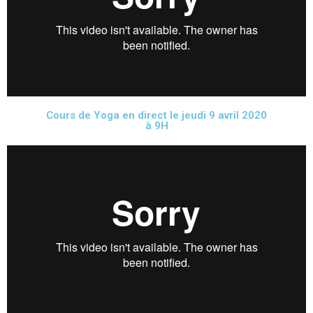
Cours de Yoga en direct le jeudi 9 avril 2020
à 9H