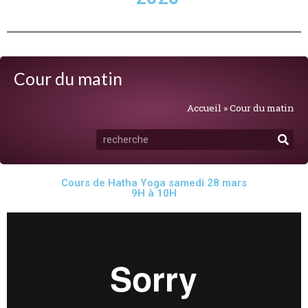
Cour du matin
Accueil
»
Cour du matin
Cours de Hatha Yoga samedi 28 mars
9H à 10H