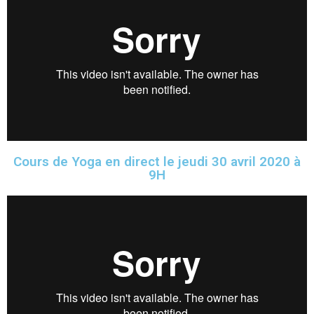
Cours de Yoga en direct le jeudi 30 avril 2020 à
9H