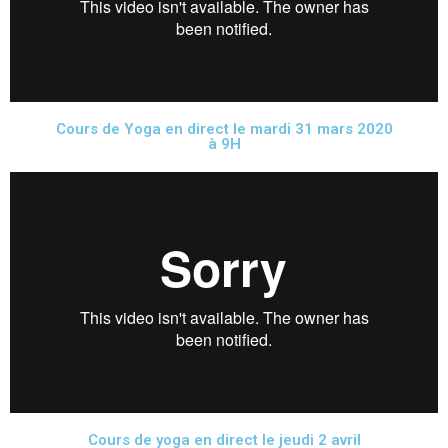
Cours de Yoga en direct le mardi 31 mars 2020
à 9H
Cours de yoga en direct le jeudi 2 avril